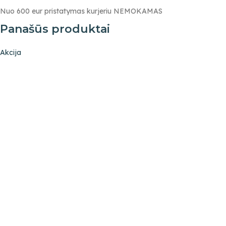
Nuo 600 eur pristatymas kurjeriu NEMOKAMAS
Panašūs produktai
Akcija