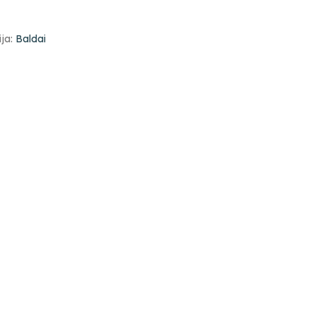
ja:
Baldai