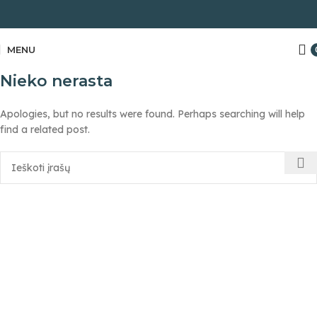
MENU
Nieko nerasta
Apologies, but no results were found. Perhaps searching will help
find a related post.