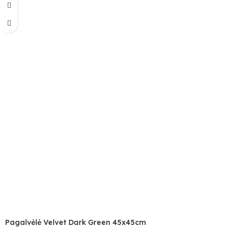
Pagalvėlė Velvet Dark Green 45x45cm